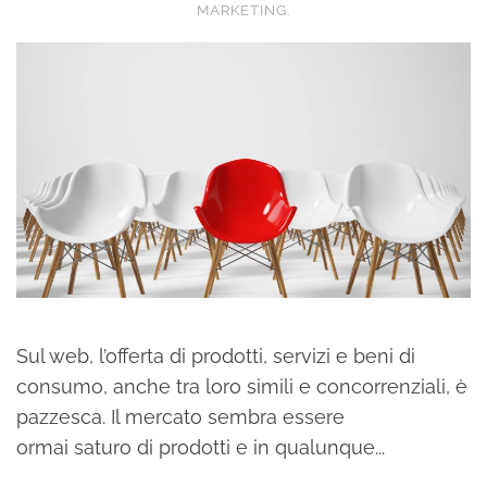
MARKETING
.
Sul web, l’offerta di prodotti, servizi e beni di
consumo, anche tra loro simili e concorrenziali, è
pazzesca. Il mercato sembra essere
ormai saturo di prodotti e in qualunque...