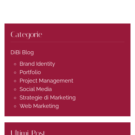
continua a leggere
Categorie
DiBi Blog
Brand Identity
Portfolio
Project Management
Social Media
Strategie di Marketing
Web Marketing
Ultimi Post