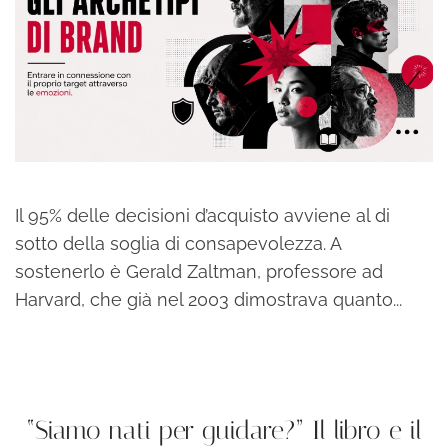
Il 95% delle decisioni d’acquisto avviene al di
sotto della soglia di consapevolezza. A
sostenerlo è Gerald Zaltman, professore ad
Harvard, che già nel 2003 dimostrava quanto...
continua a leggere
“Siamo nati per guidare?” Il libro e il