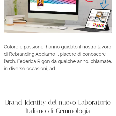
Colore e passione, hanno guidato il nostro lavoro
di Rebranding Abbiamo il piacere di conoscere
l’arch. Federica Rigon da qualche anno, chiamate,
in diverse occasioni, ad...
continua a leggere
Brand Identity del nuovo Laboratorio
Italiano di Gemmologia