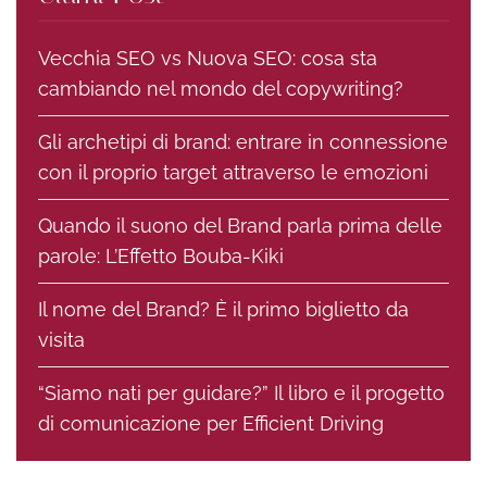
Vecchia SEO vs Nuova SEO: cosa sta
cambiando nel mondo del copywriting?
Gli archetipi di brand: entrare in connessione
con il proprio target attraverso le emozioni
Quando il suono del Brand parla prima delle
parole: L’Effetto Bouba-Kiki
Il nome del Brand? È il primo biglietto da
visita
“Siamo nati per guidare?” Il libro e il progetto
di comunicazione per Efficient Driving